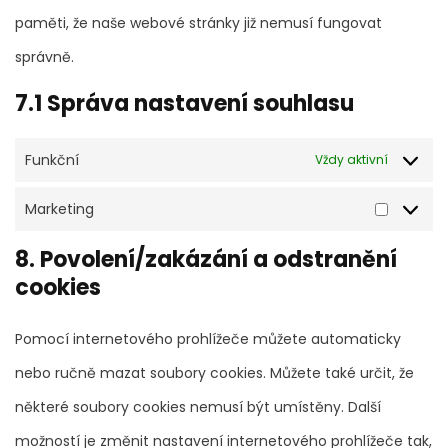
paměti, že naše webové stránky již nemusí fungovat
správně.
7.1 Správa nastavení souhlasu
Funkční
Vždy aktivní
Marketing
8. Povolení/zakázání a odstranění
cookies
Pomocí internetového prohlížeče můžete automaticky
nebo ručně mazat soubory cookies. Můžete také určit, že
některé soubory cookies nemusí být umístěny. Další
možností je změnit nastavení internetového prohlížeče tak,