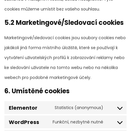
cookies můžeme umístit bez vašeho souhlasu.
5.2 Marketingové/Sledovací cookies
Marketingové/sledovací cookies jsou soubory cookies nebo
jakákoli jiná forma místního úložiště, které se používají k
vytváření uživatelských profilů k zobrazování reklamy nebo
ke sledování uživatele na tomto webu nebo na několika
webech pro podobné marketingové účely.
6. Umístěné cookies
Elementor
Statistics (anonymous)
WordPress
Funkční, nezbytně nutné