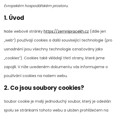
Evropském hospodářském prostoru.
1. Úvod
Naše webové stránky
https://zemnipracekh.cz
(dále jen
„web“) používají cookies a další související technologie (pro
usnadnění jsou všechny technologie označovány jako
„cookies“). Cookies také vkládají třetí strany, které jsme
zapojili. V níže uvedeném dokumentu vás informujeme o
používání cookies na našem webu.
2. Co jsou soubory cookies?
Soubor cookie je malý jednoduchý soubor, který je odeslán
spolu se stránkami tohoto webu a uložen prohlížečem na