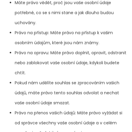
Máte právo vědět, proč jsou vaše osobní údaje
potřebné, co se s nimi stane a jak dlouho budou
uchovány.
Právo na přístup: Máte právo na přístup k vašim
osobním údajům, které jsou nám známy.
Právo na opravu: Máte právo doplnit, opravit, odstranit
nebo zablokovat vaše osobní údaje, kdykoli budete
chtít.
Pokud nám udělíte souhlas se zpracováním vašich
údajů, máte právo tento souhlas odvolat a nechat
vaše osobní údaje smazat.
Právo na přenos vašich údajů: Máte právo vyžádat si
od správce všechny vaše osobní údaje a v celém