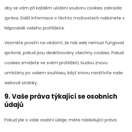
aby se vám při každém uložení souboru cookies zobrazila
zpráva. Další informace o těchto možnostech naleznete v
Nápovědě vašeho prohlížeče.
Vezměte prosím na vědomí, že náš web nemusí fungovat
správně, pokud jsou deaktivovány všechny cookies. Pokud
cookies smažete ve svém prohlížeči, budou znovu
umístěny po vašem souhlasu, když znovu navštívíte naše
webové stránky.
9. Vaše práva týkající se osobních
údajů
Pokud jde o vaše osobní údaje, máte následující práva: