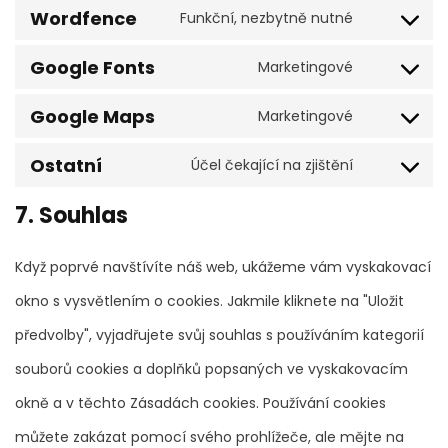
Wordfence
Funkční, nezbytně nutné
Google Fonts
Marketingové
Google Maps
Marketingové
Ostatní
Účel čekající na zjištění
7. Souhlas
Když poprvé navštívíte náš web, ukážeme vám vyskakovací
okno s vysvětlením o cookies. Jakmile kliknete na "Uložit
předvolby", vyjadřujete svůj souhlas s používáním kategorií
souborů cookies a doplňků popsaných ve vyskakovacím
okně a v těchto Zásadách cookies. Používání cookies
můžete zakázat pomocí svého prohlížeče, ale mějte na