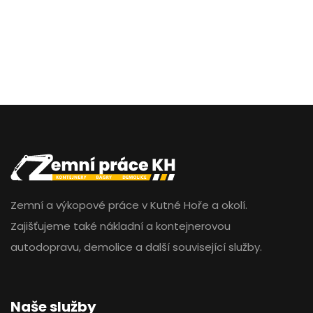
Zemní a výkopové práce v Kutné Hoře a okolí.
Zajišťujeme také nákladní a kontejnerovou
autodopravu, demolice a další související služby.
Naše služby