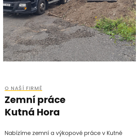
O NAŠÍ FIRMĚ
Zemní práce
Kutná Hora
Nabízíme zemní a výkopové práce v Kutné