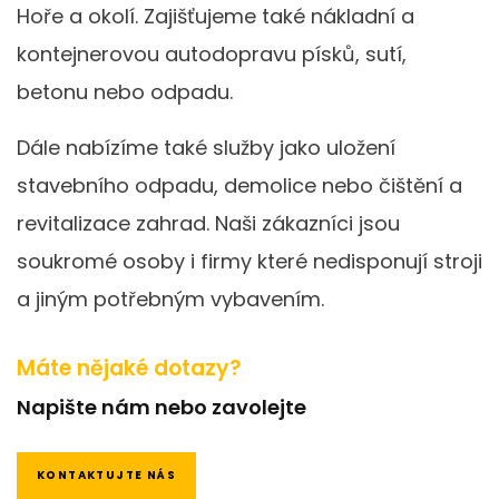
Hoře a okolí. Zajišťujeme také nákladní a
kontejnerovou autodopravu písků, sutí,
betonu nebo odpadu.
Dále nabízíme také služby jako uložení
stavebního odpadu, demolice nebo čištění a
revitalizace zahrad. Naši zákazníci jsou
soukromé osoby i firmy které nedisponují stroji
a jiným potřebným vybavením.
Máte nějaké dotazy?
Napište nám nebo zavolejte
KONTAKTUJTE NÁS