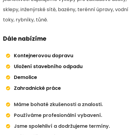
sklepy, inženýrské sítě, bazény, terénní úpravy, vodní
toky, rybníky, tůně.
Dále nabízíme
Kontejnerovou dopravu
Uložení stavebního odpadu
Demolice
Zahradnické práce
Máme bohaté zkušenosti a znalosti.
Používáme profesionální vybavení.
Jsme spolehliví a dodržujeme termíny.