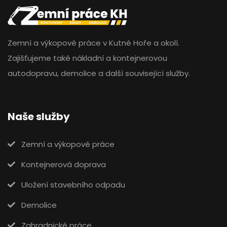
Zemní a výkopové práce v Kutné Hoře a okolí.
Zajišťujeme také nákladní a kontejnerovou
autodopravu, demolice a další související služby.
Naše služby
Zemní a výkopové práce
Kontejnerová doprava
Uložení stavebního odpadu
Demolice
Zahradnické práce